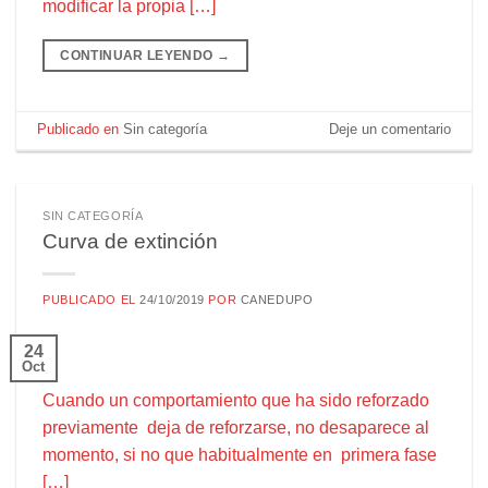
modificar la propia […]
CONTINUAR LEYENDO
→
Publicado en
Sin categoría
Deje un comentario
SIN CATEGORÍA
Curva de extinción
PUBLICADO EL
24/10/2019
POR
CANEDUPO
24
Oct
Cuando un comportamiento que ha sido reforzado
previamente deja de reforzarse, no desaparece al
momento, si no que habitualmente en primera fase
[…]