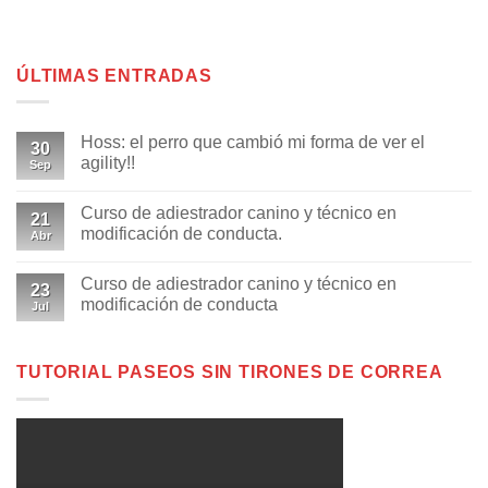
ÚLTIMAS ENTRADAS
Hoss: el perro que cambió mi forma de ver el
30
agility!!
Sep
Curso de adiestrador canino y técnico en
21
modificación de conducta.
Abr
Curso de adiestrador canino y técnico en
23
modificación de conducta
Jul
TUTORIAL PASEOS SIN TIRONES DE CORREA