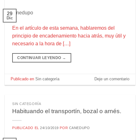
29
Dic
En el artículo de esta semana, hablaremos del
principio de encadenamiento hacia atrás, muy útil y
necesario a la hora de […]
CONTINUAR LEYENDO
→
Publicado en
Sin categoría
Deje un comentario
SIN CATEGORÍA
Habituando el transportín, bozal o arnés.
PUBLICADO EL
24/10/2019
POR
CANEDUPO