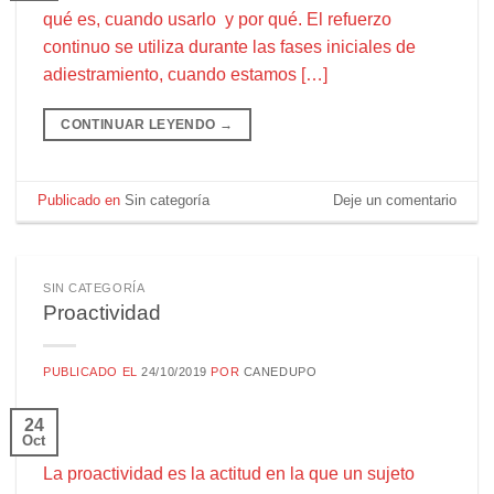
qué es, cuando usarlo y por qué. El refuerzo
continuo se utiliza durante las fases iniciales de
adiestramiento, cuando estamos […]
CONTINUAR LEYENDO
→
Publicado en
Sin categoría
Deje un comentario
SIN CATEGORÍA
Proactividad
PUBLICADO EL
24/10/2019
POR
CANEDUPO
24
Oct
La proactividad es la actitud en la que un sujeto