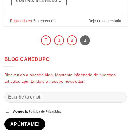
CONTINUAR LEYENDO
→
Publicado en
Sin categoría
Deje un comentario
1
2
3
BLOG CANEDUPO
Bienvenido a nuestro blog. Mantente informado de nuestros
artículos apuntándote a nuestro newsletter:
Acepto la
Política de Privacidad