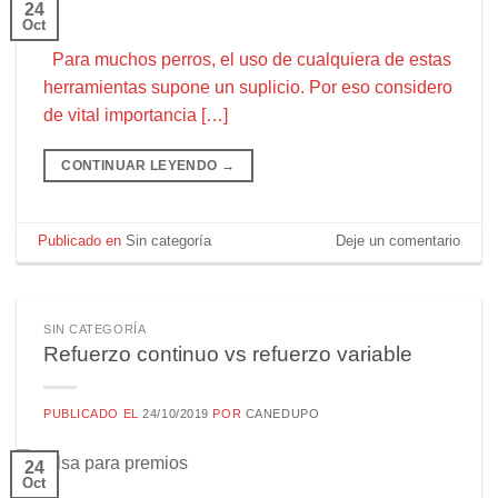
24
Oct
Para muchos perros, el uso de cualquiera de estas
herramientas supone un suplicio. Por eso considero
de vital importancia […]
CONTINUAR LEYENDO
→
Publicado en
Sin categoría
Deje un comentario
SIN CATEGORÍA
Refuerzo continuo vs refuerzo variable
PUBLICADO EL
24/10/2019
POR
CANEDUPO
24
Oct