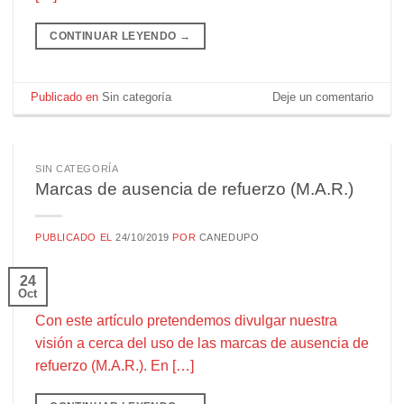
CONTINUAR LEYENDO
→
Publicado en
Sin categoría
Deje un comentario
SIN CATEGORÍA
Marcas de ausencia de refuerzo (M.A.R.)
PUBLICADO EL
24/10/2019
POR
CANEDUPO
24
Oct
Con este artículo pretendemos divulgar nuestra
visión a cerca del uso de las marcas de ausencia de
refuerzo (M.A.R.). En […]