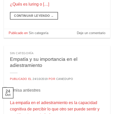
¿Qués es luring o […]
CONTINUAR LEYENDO
→
Publicado en
Sin categoría
Deje un comentario
SIN CATEGORÍA
Empatía y su importancia en el
adiestramiento
PUBLICADO EL
24/10/2019
POR
CANEDUPO
24
Oct
La empatía en el adiestramiento es la capacidad
cognitiva de percibir lo que otro ser puede sentir y