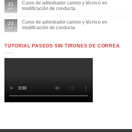
Curso de adiestrador canino y técnico en
21
modificación de conducta.
Abr
Curso de adiestrador canino y técnico en
23
modificación de conducta
Jul
TUTORIAL PASEOS SIN TIRONES DE CORREA