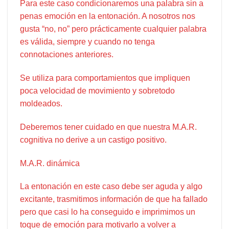
Para este caso condicionaremos una palabra sin a
penas emoción en la entonación. A nosotros nos
gusta “no, no” pero prácticamente cualquier palabra
es válida, siempre y cuando no tenga
connotaciones anteriores.
Se utiliza para comportamientos que impliquen
poca velocidad de movimiento y sobretodo
moldeados.
Deberemos tener cuidado en que nuestra M.A.R.
cognitiva no derive a un castigo positivo.
M.A.R. dinámica
La entonación en este caso debe ser aguda y algo
excitante, trasmitimos información de que ha fallado
pero que casi lo ha conseguido e imprimimos un
toque de emoción para motivarlo a volver a