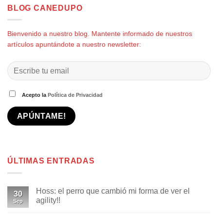
BLOG CANEDUPO
Bienvenido a nuestro blog. Mantente informado de nuestros
artículos apuntándote a nuestro newsletter:
Acepto la
Política de Privacidad
ÚLTIMAS ENTRADAS
Hoss: el perro que cambió mi forma de ver el
30
agility!!
Sep