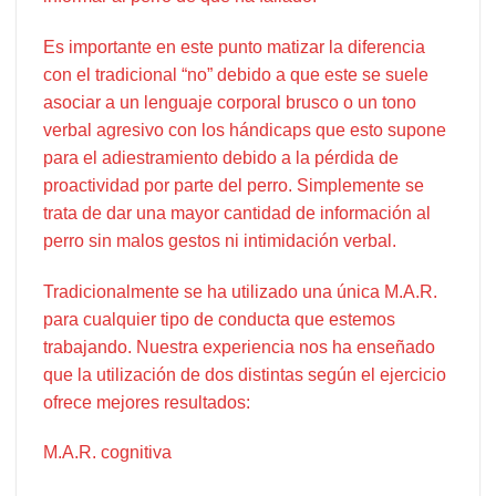
Es importante en este punto matizar la diferencia
con el tradicional “no” debido a que este se suele
asociar a un lenguaje corporal brusco o un tono
verbal agresivo con los hándicaps que esto supone
para el adiestramiento debido a la pérdida de
proactividad por parte del perro. Simplemente se
trata de dar una mayor cantidad de información al
perro sin malos gestos ni intimidación verbal.
Tradicionalmente se ha utilizado una única M.A.R.
para cualquier tipo de conducta que estemos
trabajando. Nuestra experiencia nos ha enseñado
que la utilización de dos distintas según el ejercicio
ofrece mejores resultados:
M.A.R. cognitiva