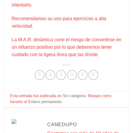
intentarlo.
Recomendamos su uso para ejercicios a alta
velocidad.
La M.A.R. dinámica corre el riesgo de convertirse en
un refuerzo positivo por lo que deberemos tener
cuidado con la ligera línea que las divide.
Esta entrada fue publicada en
Sin categoría
. Marque como
favorito el
Enlace permanente
.
CANEDUPO