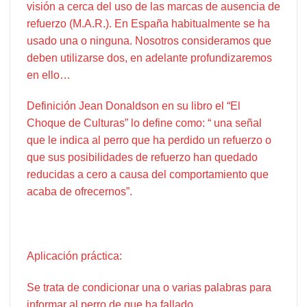
visión a cerca del uso de las marcas de ausencia de
refuerzo (M.A.R.). En España habitualmente se ha
usado una o ninguna. Nosotros consideramos que
deben utilizarse dos, en adelante profundizaremos
en ello…
Definición Jean Donaldson en su libro el “El
Choque de Culturas” lo define como: “ una señal
que le indica al perro que ha perdido un refuerzo o
que sus posibilidades de refuerzo han quedado
reducidas a cero a causa del comportamiento que
acaba de ofrecernos”.
Aplicación práctica:
Se trata de condicionar una o varias palabras para
informar al perro de que ha fallado.