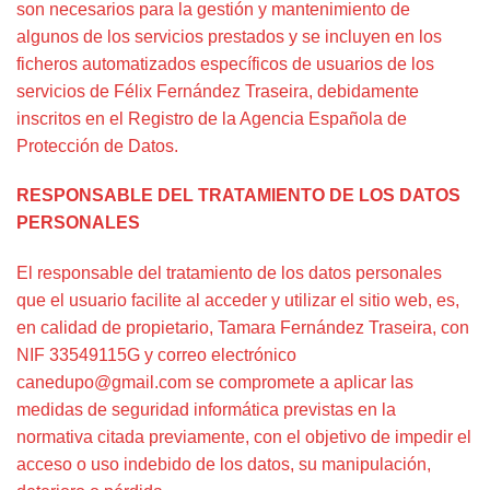
son necesarios para la gestión y mantenimiento de
algunos de los servicios prestados y se incluyen en los
ficheros automatizados específicos de usuarios de los
servicios de Félix Fernández Traseira, debidamente
inscritos en el Registro de la Agencia Española de
Protección de Datos.
RESPONSABLE DEL TRATAMIENTO DE LOS DATOS
PERSONALES
El responsable del tratamiento de los datos personales
que el usuario facilite al acceder y utilizar el sitio web, es,
en calidad de propietario, Tamara Fernández Traseira, con
NIF 33549115G y correo electrónico
canedupo@gmail.com se compromete a aplicar las
medidas de seguridad informática previstas en la
normativa citada previamente, con el objetivo de impedir el
acceso o uso indebido de los datos, su manipulación,