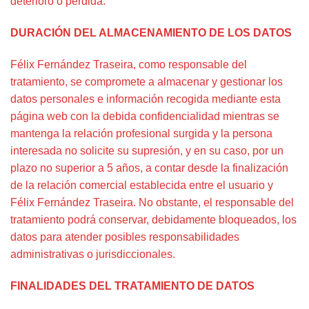
deterioro o pérdida.
DURACIÓN DEL ALMACENAMIENTO DE LOS DATOS
Félix Fernández Traseira, como responsable del
tratamiento, se compromete a almacenar y gestionar los
datos personales e información recogida mediante esta
página web con la debida confidencialidad mientras se
mantenga la relación profesional surgida y la persona
interesada no solicite su supresión, y en su caso, por un
plazo no superior a 5 años, a contar desde la finalización
de la relación comercial establecida entre el usuario y
Félix Fernández Traseira. No obstante, el responsable del
tratamiento podrá conservar, debidamente bloqueados, los
datos para atender posibles responsabilidades
administrativas o jurisdiccionales.
FINALIDADES DEL TRATAMIENTO DE DATOS