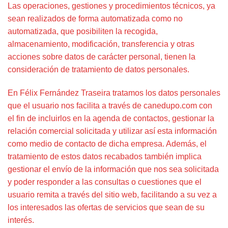
Las operaciones, gestiones y procedimientos técnicos, ya
sean realizados de forma automatizada como no
automatizada, que posibiliten la recogida,
almacenamiento, modificación, transferencia y otras
acciones sobre datos de carácter personal, tienen la
consideración de tratamiento de datos personales.
En Félix Fernández Traseira tratamos los datos personales
que el usuario nos facilita a través de canedupo.com con
el fin de incluirlos en la agenda de contactos, gestionar la
relación comercial solicitada y utilizar así esta información
como medio de contacto de dicha empresa. Además, el
tratamiento de estos datos recabados también implica
gestionar el envío de la información que nos sea solicitada
y poder responder a las consultas o cuestiones que el
usuario remita a través del sitio web, facilitando a su vez a
los interesados las ofertas de servicios que sean de su
interés.