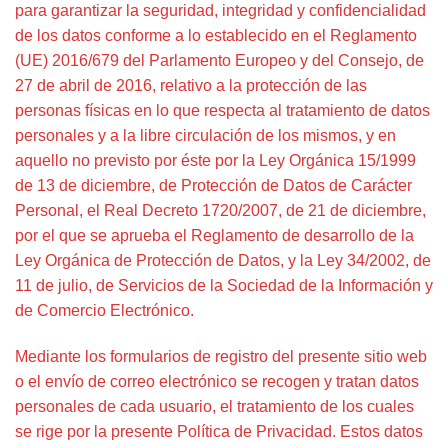
para garantizar la seguridad, integridad y confidencialidad
de los datos conforme a lo establecido en el Reglamento
(UE) 2016/679 del Parlamento Europeo y del Consejo, de
27 de abril de 2016, relativo a la protección de las
personas físicas en lo que respecta al tratamiento de datos
personales y a la libre circulación de los mismos, y en
aquello no previsto por éste por la Ley Orgánica 15/1999
de 13 de diciembre, de Protección de Datos de Carácter
Personal, el Real Decreto 1720/2007, de 21 de diciembre,
por el que se aprueba el Reglamento de desarrollo de la
Ley Orgánica de Protección de Datos, y la Ley 34/2002, de
11 de julio, de Servicios de la Sociedad de la Información y
de Comercio Electrónico.
Mediante los formularios de registro del presente sitio web
o el envío de correo electrónico se recogen y tratan datos
personales de cada usuario, el tratamiento de los cuales
se rige por la presente Política de Privacidad. Estos datos