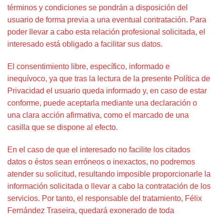
términos y condiciones se pondrán a disposición del
usuario de forma previa a una eventual contratación. Para
poder llevar a cabo esta relación profesional solicitada, el
interesado está obligado a facilitar sus datos.
El consentimiento libre, específico, informado e
inequívoco, ya que tras la lectura de la presente Política de
Privacidad el usuario queda informado y, en caso de estar
conforme, puede aceptarla mediante una declaración o
una clara acción afirmativa, como el marcado de una
casilla que se dispone al efecto.
En el caso de que el interesado no facilite los citados
datos o éstos sean erróneos o inexactos, no podremos
atender su solicitud, resultando imposible proporcionarle la
información solicitada o llevar a cabo la contratación de los
servicios. Por tanto, el responsable del tratamiento, Félix
Fernández Traseira, quedará exonerado de toda