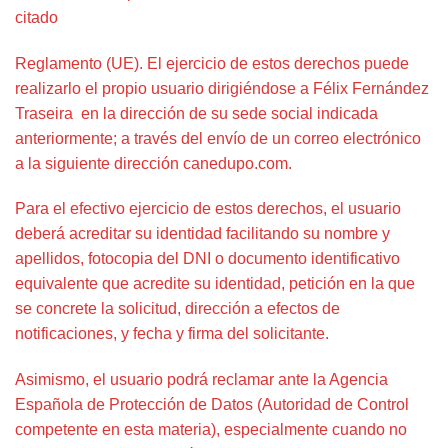
citado
Reglamento (UE). El ejercicio de estos derechos puede
realizarlo el propio usuario dirigiéndose a Félix Fernández
Traseira en la dirección de su sede social indicada
anteriormente; a través del envío de un correo electrónico
a la siguiente dirección canedupo.com.
Para el efectivo ejercicio de estos derechos, el usuario
deberá acreditar su identidad facilitando su nombre y
apellidos, fotocopia del DNI o documento identificativo
equivalente que acredite su identidad, petición en la que
se concrete la solicitud, dirección a efectos de
notificaciones, y fecha y firma del solicitante.
Asimismo, el usuario podrá reclamar ante la Agencia
Española de Protección de Datos (Autoridad de Control
competente en esta materia), especialmente cuando no