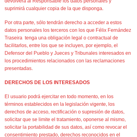
devolverá al Responsable los datos personales y
suprimirá cualquier copia de la que disponga.
Por otra parte, sólo tendrán derecho a acceder a estos
datos personales los terceros con los que Félix Fernández
Traseira tenga una obligación legal o contractual de
facilitarlos, entre los que se incluyen, por ejemplo, el
Defensor del Pueblo y Jueces y Tribunales interesados en
los procedimientos relacionados con las reclamaciones
presentadas.
DERECHOS DE LOS INTERESADOS
El usuario podrá ejercitar en todo momento, en los
términos establecidos en la legislación vigente, los
derechos de acceso, rectificación o supresión de datos,
solicitar que se limite el tratamiento, oponerse al mismo,
solicitar la portabilidad de sus datos, así como revocar el
consentimiento prestado, derechos reconocidos en el