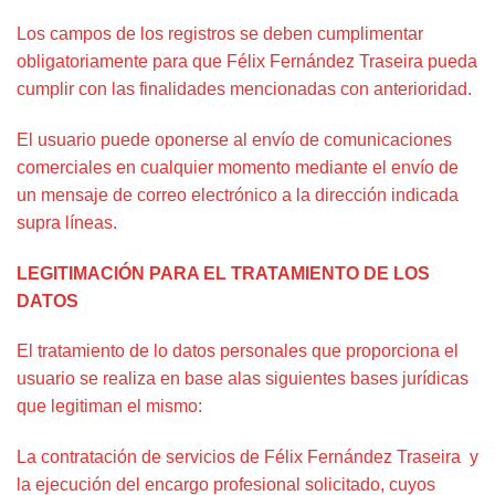
Los campos de los registros se deben cumplimentar
obligatoriamente para que Félix Fernández Traseira pueda
cumplir con las finalidades mencionadas con anterioridad.
El usuario puede oponerse al envío de comunicaciones
comerciales en cualquier momento mediante el envío de
un mensaje de correo electrónico a la dirección indicada
supra líneas.
LEGITIMACIÓN PARA EL TRATAMIENTO DE LOS
DATOS
El tratamiento de lo datos personales que proporciona el
usuario se realiza en base alas siguientes bases jurídicas
que legitiman el mismo:
La contratación de servicios de Félix Fernández Traseira y
la ejecución del encargo profesional solicitado, cuyos