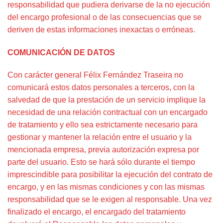
responsabilidad que pudiera derivarse de la no ejecución
del encargo profesional o de las consecuencias que se
deriven de estas informaciones inexactas o erróneas.
COMUNICACIÓN DE DATOS
Con carácter general Félix Fernández Traseira no
comunicará estos datos personales a terceros, con la
salvedad de que la prestación de un servicio implique la
necesidad de una relación contractual con un encargado
de tratamiento y ello sea estrictamente necesario para
gestionar y mantener la relación entre el usuario y la
mencionada empresa, previa autorización expresa por
parte del usuario. Esto se hará sólo durante el tiempo
imprescindible para posibilitar la ejecución del contrato de
encargo, y en las mismas condiciones y con las mismas
responsabilidad que se le exigen al responsable. Una vez
finalizado el encargo, el encargado del tratamiento