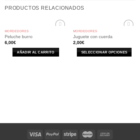
PRODUCTOS RELACIONADOS
MORDEDORES
MORDEDORES
Peluche burro
Juguete con cuerda
6,00
€
2,00
€
AÑADIR AL CARRITO
SELECCIONAR OPCIONES