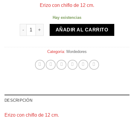
Erizo con chiflo de 12 cm.
Hay existencias
Erizo con chiflo cantidad
AÑADIR AL CARRITO
Categoría:
Mordedores
DESCRIPCIÓN
Erizo con chiflo de 12 cm.