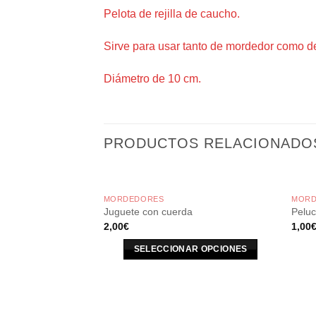
Pelota de rejilla de caucho.
Sirve para usar tanto de mordedor como de
Diámetro de 10 cm.
PRODUCTOS RELACIONADO
MORDEDORES
MORD
Juguete con cuerda
Peluc
2,00
€
1,00
SELECCIONAR OPCIONES