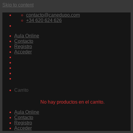
Skip to content
contacto@canedupo.com
+34 620 624 626
Aula Online
Contacto
Registro
Acceder
Carrito
No hay productos en el carrito.
Aula Online
Contacto
Registro
Acceder