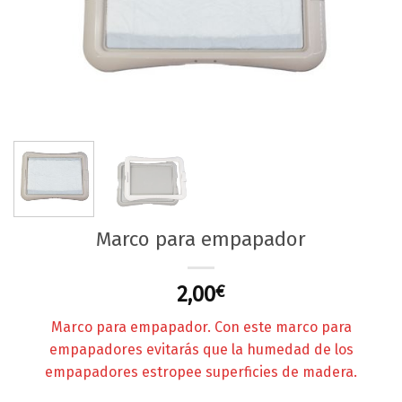
Marco para empapador
2,00
€
Marco para empapador. Con este marco para
empapadores evitarás que la humedad de los
empapadores estropee superficies de madera.