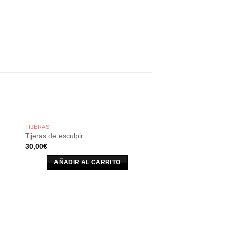
TIJERAS
Tijeras de esculpir
30,00
€
AÑADIR AL CARRITO