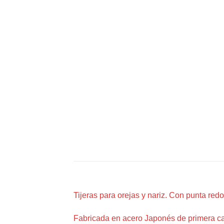
Tijeras para orejas y nariz. Con punta red
Fabricada en acero Japonés de primera ca