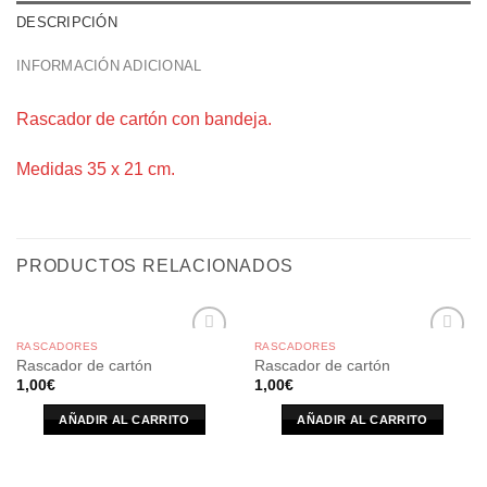
DESCRIPCIÓN
INFORMACIÓN ADICIONAL
Rascador de cartón con bandeja.
Medidas 35 x 21 cm.
PRODUCTOS RELACIONADOS
RASCADORES
RASCADORES
Rascador de cartón
Rascador de cartón
1,00
€
1,00
€
AÑADIR AL CARRITO
AÑADIR AL CARRITO