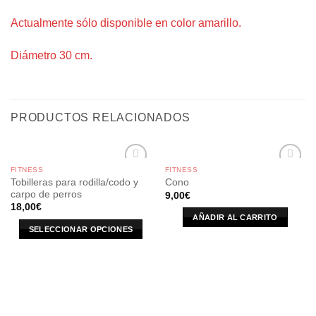
Actualmente sólo disponible en color amarillo.
Diámetro 30 cm.
PRODUCTOS RELACIONADOS
FITNESS
FITNESS
Tobilleras para rodilla/codo y
Cono
carpo de perros
9,00
€
18,00
€
AÑADIR AL CARRITO
SELECCIONAR OPCIONES