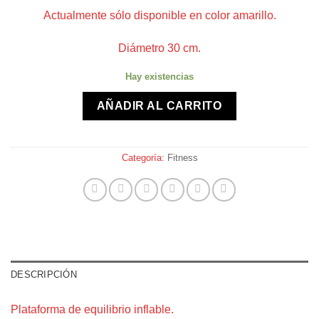
Actualmente sólo disponible en color amarillo.
Diámetro 30 cm.
Hay existencias
AÑADIR AL CARRITO
Categoría:
Fitness
DESCRIPCIÓN
Plataforma de equilibrio inflable.