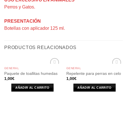
Perros y Gatos.
PRESENTACIÓN
Botellas con aplicador 125 ml.
PRODUCTOS RELACIONADOS
GENERAL
GENERAL
Paquete de toallitas humedas
Repelente para perras en celo
1,00
€
1,00
€
AÑADIR AL CARRITO
AÑADIR AL CARRITO