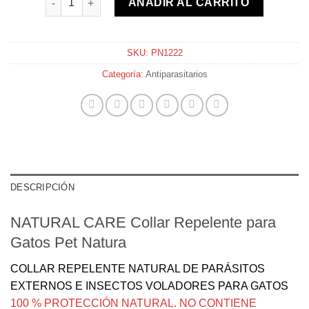
AÑADIR AL CARRITO
SKU:
PN1222
Categoría:
Antiparasitarios
DESCRIPCIÓN
NATURAL CARE
Collar Repelente para
Gatos Pet Natura
COLLAR REPELENTE NATURAL DE PARÁSITOS
EXTERNOS E INSECTOS VOLADORES PARA GATOS
100 % PROTECCIÓN NATURAL. NO CONTIENE