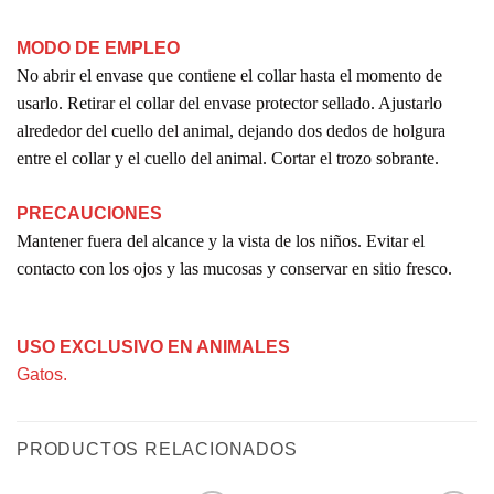
MODO DE EMPLEO
No abrir el envase que contiene el collar hasta el momento de
usarlo. Retirar el collar del envase protector sellado. Ajustarlo
alrededor del cuello del animal, dejando dos dedos de holgura
entre el collar y el cuello del animal. Cortar el trozo sobrante.
PRECAUCIONES
Mantener fuera del alcance y la vista de los niños. Evitar el
contacto con los ojos y las mucosas y conservar en sitio fresco.
USO EXCLUSIVO EN ANIMALES
Gatos.
PRODUCTOS RELACIONADOS