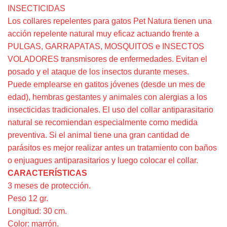
INSECTICIDAS
Los collares repelentes para gatos Pet Natura tienen una
acción repelente natural muy eficaz actuando frente a
PULGAS, GARRAPATAS, MOSQUITOS e INSECTOS
VOLADORES transmisores de enfermedades. Evitan el
posado y el ataque de los insectos durante meses.
Puede emplearse en gatitos jóvenes (desde un mes de
edad), hembras gestantes y animales con alergias a los
insecticidas tradicionales. El uso del collar antiparasitario
natural se recomiendan especialmente como medida
preventiva. Si el animal tiene una gran cantidad de
parásitos es mejor realizar antes un tratamiento con baños
o enjuagues antiparasitarios y luego colocar el collar.
CARACTERÍSTICAS
3 meses de protección.
Peso 12 gr.
Longitud: 30 cm.
Color: marrón.