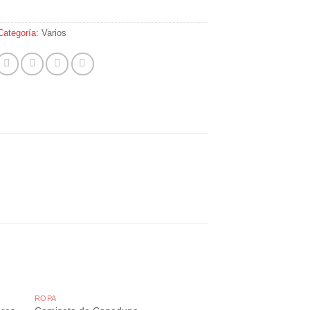
Categoría:
Varios
ROPA