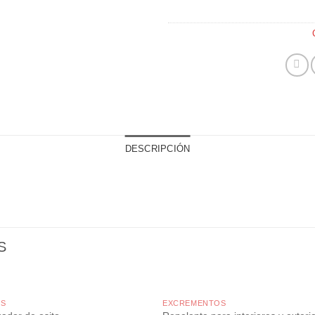
DESCRIPCIÓN
S
OS
EXCREMENTOS