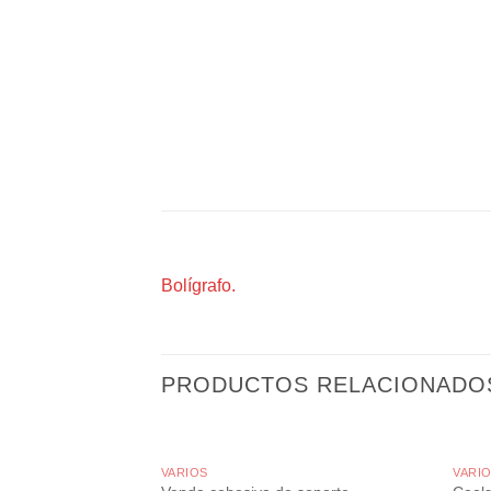
Bolígrafo.
PRODUCTOS RELACIONADO
VARIOS
VARI