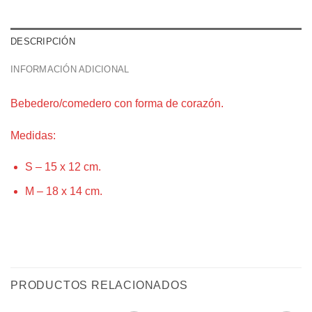
DESCRIPCIÓN
INFORMACIÓN ADICIONAL
Bebedero/comedero con forma de corazón.
Medidas:
S – 15 x 12 cm.
M – 18 x 14 cm.
PRODUCTOS RELACIONADOS