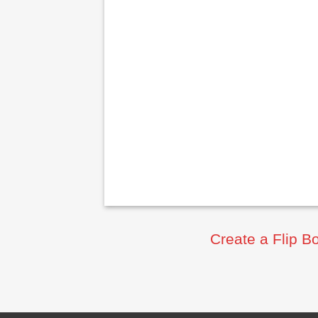
Create a Flip B