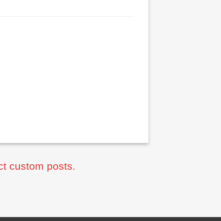
ct custom posts.