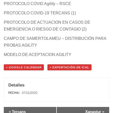
PROTOCOLO COVID Agility – RSCE
PROTOCOLO COVID-19 TERCANS (1)
PROTOCOLO DE ACTUACION EN CASOS DE
EMERGENCIA O RIESGO DE CONTAGIO (2)
CAMPO DE SAMERTOLAMEU – DISTRIBUCIÓN PARA
PROBAS AGILITY
MODELO DE ACEPTACION AGILITY
+ GOOGLE CALENDAR
+ EXPORTACIÓN DE ICAL
Detalles
FECHA:
07/11/2020
«
Tercans
Xanastur
»