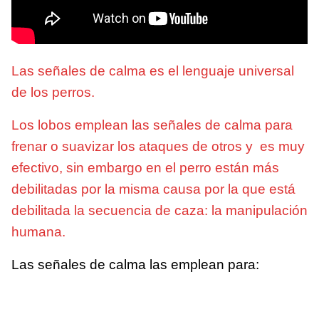
Las señales de calma es el lenguaje universal
de los perros.
Los lobos emplean las señales de calma para
frenar o suavizar los ataques de otros y es muy
efectivo, sin embargo en el perro están más
debilitadas por la misma causa por la que está
debilitada la secuencia de caza: la manipulación
humana.
Las señales de calma las emplean para: