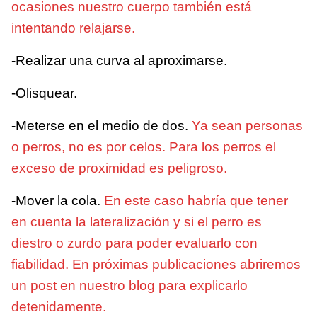
ocasiones nuestro cuerpo también está
intentando relajarse.
-Realizar una curva al aproximarse.
-Olisquear.
-Meterse en el medio de dos.
Ya sean personas
o perros, no es por celos. Para los perros el
exceso de proximidad es peligroso.
-Mover la cola.
En este caso habría que tener
en cuenta la lateralización y si el perro es
diestro o zurdo para poder evaluarlo con
fiabilidad. En próximas publicaciones abriremos
un post en nuestro blog para explicarlo
detenidamente.