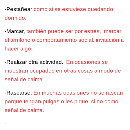
-Pestañear
como si se estuviese quedando
dormido.
-Marcar,
también puede ser por estrés, marcar
el territorio o comportamiento social, invitación a
hacer algo.
-Realizar otra actividad.
En ocasiones se
muestran ocupados en otras cosas a modo de
señal de calma.
-Rascarse.
En muchas ocasiones no se rascan
porque tengan pulgas o les pique, si no como
señal de calma.
-…