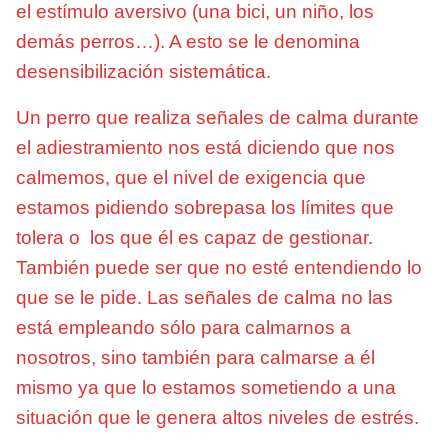
el estímulo aversivo (una bici, un niño, los
demás perros…). A esto se le denomina
desensibilización sistemática.
Un perro que realiza señales de calma durante
el adiestramiento nos está diciendo que nos
calmemos, que el nivel de exigencia que
estamos pidiendo sobrepasa los límites que
tolera o los que él es capaz de gestionar.
También puede ser que no esté entendiendo lo
que se le pide. Las señales de calma no las
está empleando sólo para calmarnos a
nosotros, sino también para calmarse a él
mismo ya que lo estamos sometiendo a una
situación que le genera altos niveles de estrés.