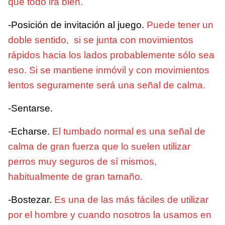
que todo irá bien.
-Posición de invitación al juego.
Puede tener un
doble sentido, si se junta con movimientos
rápidos hacia los lados probablemente sólo sea
eso. Si se mantiene inmóvil y con movimientos
lentos seguramente será una señal de calma.
-Sentarse.
-Echarse.
El tumbado normal es una señal de
calma de gran fuerza que lo suelen utilizar
perros muy seguros de sí mismos,
habitualmente de gran tamaño.
-Bostezar.
Es una de las más fáciles de utilizar
por el hombre y cuando nosotros la usamos en