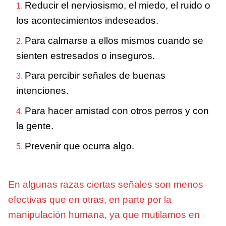
Reducir el nerviosismo, el miedo, el ruido o
los acontecimientos indeseados.
Para calmarse a ellos mismos cuando se
sienten estresados o inseguros.
Para percibir señales de buenas
intenciones.
Para hacer amistad con otros perros y con
la gente.
Prevenir que ocurra algo.
En algunas razas ciertas señales son menos
efectivas que en otras, en parte por la
manipulación humana, ya que mutilamos en