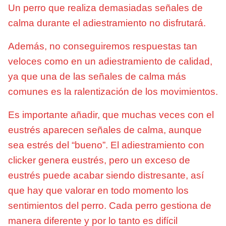
Un perro que realiza demasiadas señales de
calma durante el adiestramiento no disfrutará.
Además, no conseguiremos respuestas tan
veloces como en un adiestramiento de calidad,
ya que una de las señales de calma más
comunes es la ralentización de los movimientos.
Es importante añadir, que muchas veces con el
eustrés aparecen señales de calma, aunque
sea estrés del “bueno”. El adiestramiento con
clicker genera eustrés, pero un exceso de
eustrés puede acabar siendo distresante, así
que hay que valorar en todo momento los
sentimientos del perro. Cada perro gestiona de
manera diferente y por lo tanto es difícil