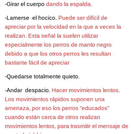
-Girar el cuerpo
dando la espalda.
-Lamerse el hocico.
Puede ser difícil de
apreciar por la velocidad en la que a veces la
realizan. Esta señal la suelen utilizar
especialmente los perros de manto negro
debido a que los otros perros les resultan
bastante fácil de apreciar
-Quedarse totalmente quieto.
-Andar despacio.
Hacer movimientos lentos.
Los movimientos rápidos suponen una
amenaza, por eso los perros “educados”
cuando están cerca de otros realizan
movimientos lentos, para trasmitir el mensaje de