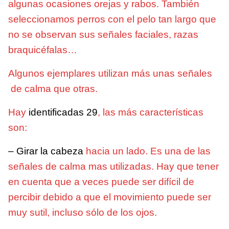
algunas ocasiones orejas y rabos. También
seleccionamos perros con el pelo tan largo que
no se observan sus señales faciales, razas
braquicéfalas…
Algunos ejemplares utilizan más unas señales
de calma que otras.
Hay
identificadas 29
, las más características
son:
– Girar la cabeza
hacia un lado. Es una de las
señales de calma mas utilizadas. Hay que tener
en cuenta que a veces puede ser difícil de
percibir debido a que el movimiento puede ser
muy sutil, incluso sólo de los ojos.