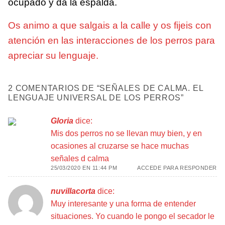
ocupado y da la espalda.
Os animo a que salgais a la calle y os fijeis con
atención en las interacciones de los perros para
apreciar su lenguaje.
2 COMENTARIOS DE “
SEÑALES DE CALMA. EL
LENGUAJE UNIVERSAL DE LOS PERROS
”
Gloria
dice:
Mis dos perros no se llevan muy bien, y en
ocasiones al cruzarse se hace muchas
señales d calma
25/03/2020 EN 11:44 PM
ACCEDE PARA RESPONDER
nuvillacorta
dice:
Muy interesante y una forma de entender
situaciones. Yo cuando le pongo el secador le