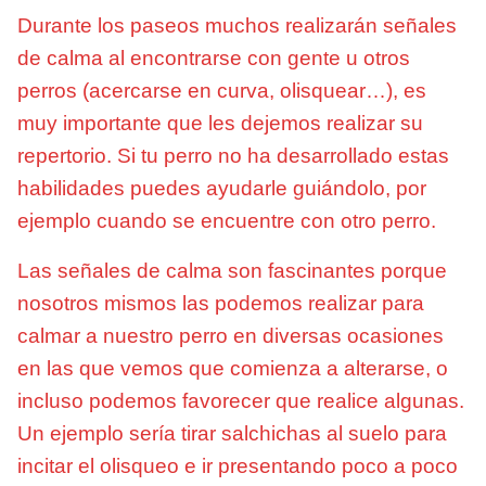
Durante los paseos muchos realizarán señales
de calma al encontrarse con gente u otros
perros (acercarse en curva, olisquear…), es
muy importante que les dejemos realizar su
repertorio. Si tu perro no ha desarrollado estas
habilidades puedes ayudarle guiándolo, por
ejemplo cuando se encuentre con otro perro.
Las señales de calma son fascinantes porque
nosotros mismos las podemos realizar para
calmar a nuestro perro en diversas ocasiones
en las que vemos que comienza a alterarse, o
incluso podemos favorecer que realice algunas.
Un ejemplo sería tirar salchichas al suelo para
incitar el olisqueo e ir presentando poco a poco