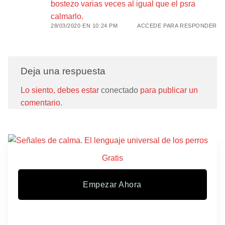
bostezo varias veces al igual que el psra
calmarlo.
28/03/2020 EN 10:24 PM
ACCEDE PARA RESPONDER
Deja una respuesta
Lo siento, debes estar
conectado
para publicar un
comentario.
Gratis
Empezar Ahora