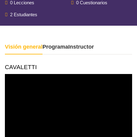
0 Lecciones
0 Cuestionarios
2 Estudiantes
Visión general
Programa
Instructor
CAVALETTI