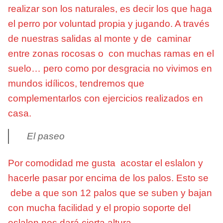
realizar son los naturales, es decir los que haga
el perro por voluntad propia y jugando. A través
de nuestras salidas al monte y de caminar
entre zonas rocosas o con muchas ramas en el
suelo… pero como por desgracia no vivimos en
mundos idílicos, tendremos que
complementarlos con ejercicios realizados en
casa.
El paseo
Por comodidad me gusta acostar el eslalon y
hacerle pasar por encima de los palos. Esto se
debe a que son 12 palos que se suben y bajan
con mucha facilidad y el propio soporte del
eslalon nos dará cierta altura.