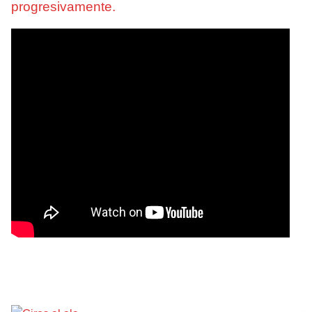
progresivamente.