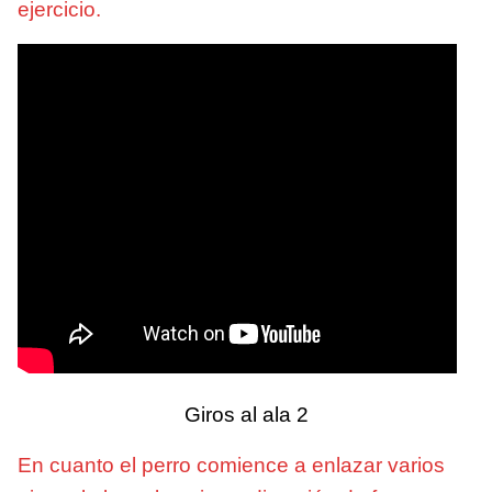
ejercicio.
Giros al ala 2
En cuanto el perro comience a enlazar varios