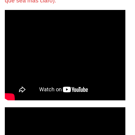
que sea más claro).