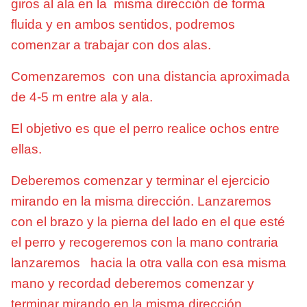
giros al ala en la misma dirección de forma
fluida y en ambos sentidos, podremos
comenzar a trabajar con dos alas.
Comenzaremos con una distancia aproximada
de 4-5 m entre ala y ala.
El objetivo es que el perro realice ochos entre
ellas.
Deberemos comenzar y terminar el ejercicio
mirando en la misma dirección. Lanzaremos
con el brazo y la pierna del lado en el que esté
el perro y recogeremos con la mano contraria
lanzaremos hacia la otra valla con esa misma
mano y recordad deberemos comenzar y
terminar mirando en la misma dirección.