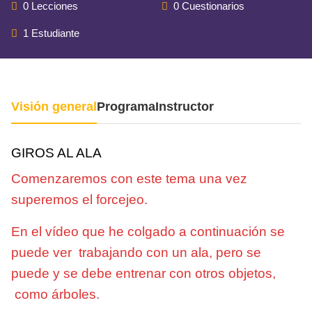
0 Lecciones
0 Cuestionarios
1 Estudiante
Visión general
Programa
Instructor
GIROS AL ALA
Comenzaremos con este tema una vez
superemos el forcejeo.
En el vídeo que he colgado a continuación se
puede ver trabajando con un ala, pero se
puede y se debe entrenar con otros objetos,
como árboles.