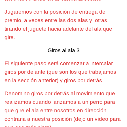
Jugaremos con la posición de entrega del
premio, a veces entre las dos alas y otras
tirando el juguete hacia adelante del ala que
gire.
Giros al ala 3
El siguiente paso será comenzar a intercalar
giros por delante (que son los que trabajamos
en la sección anterior) y giros por detrás.
Denomino giros por detrás al movimiento que
realizamos cuando lanzamos a un perro para
que gire el ala entre nosotros en dirección
contraria a nuestra posición (dejo un vídeo para