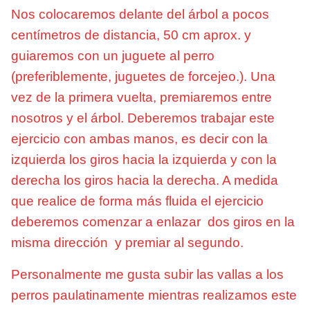
Nos colocaremos delante del árbol a pocos
centímetros de distancia, 50 cm aprox. y
guiaremos con un juguete al perro
(preferiblemente, juguetes de forcejeo.). Una
vez de la primera vuelta, premiaremos entre
nosotros y el árbol. Deberemos trabajar este
ejercicio con ambas manos, es decir con la
izquierda los giros hacia la izquierda y con la
derecha los giros hacia la derecha. A medida
que realice de forma más fluida el ejercicio
deberemos comenzar a enlazar dos giros en la
misma dirección y premiar al segundo.
Personalmente me gusta subir las vallas a los
perros paulatinamente mientras realizamos este